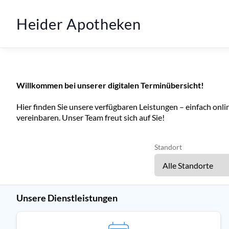
Heider Apotheken
Willkommen bei unserer digitalen Terminübersicht!
Hier finden Sie unsere verfügbaren Leistungen – einfach on
vereinbaren. Unser Team freut sich auf Sie!
Standort
Unsere Dienstleistungen