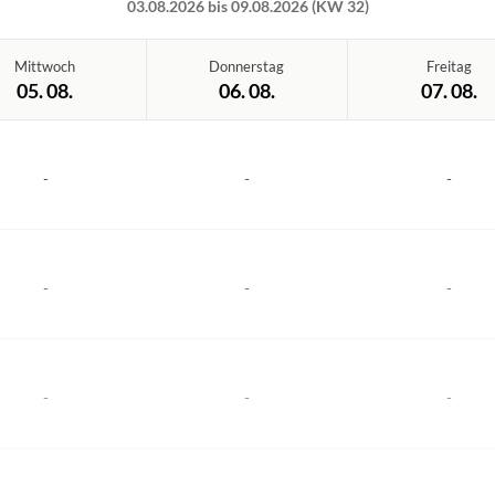
03.08.2026 bis 09.08.2026 (KW 32)
Mittwoch
Donnerstag
Freitag
05. 08.
06. 08.
07. 08.
-
-
-
-
-
-
-
-
-