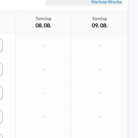
Nächste Woche
Samstag
Sonntag
08. 08.
09. 08.
-
-
-
-
-
-
-
-