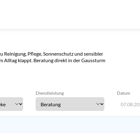
zu Reinigung, Pflege, Sonnenschutz und sensibler
im Alltag klappt. Beratung direkt in der Gaussturm
Dienstleistung
Datum
07.08.2
Verwenden 