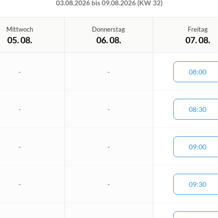
03.08.2026 bis 09.08.2026 (KW 32)
Mittwoch
Donnerstag
Freitag
05. 08.
06. 08.
07. 08.
-
-
08:00
-
-
08:30
-
-
09:00
-
-
09:30