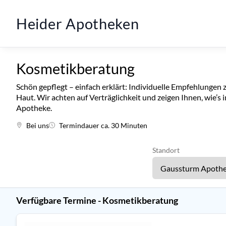
Heider Apotheken
Kosmetikberatung
Schön gepflegt – einfach erklärt: Individuelle Empfehlungen 
Haut. Wir achten auf Verträglichkeit und zeigen Ihnen, wie’s 
Apotheke.
Bei uns
Termindauer ca. 30 Minuten
Standort
Verfügbare Termine - Kosmetikberatung