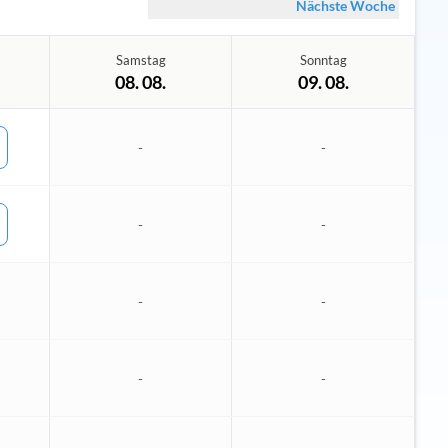
Nächste Woche
Samstag
Sonntag
08. 08.
09. 08.
-
-
-
-
-
-
-
-