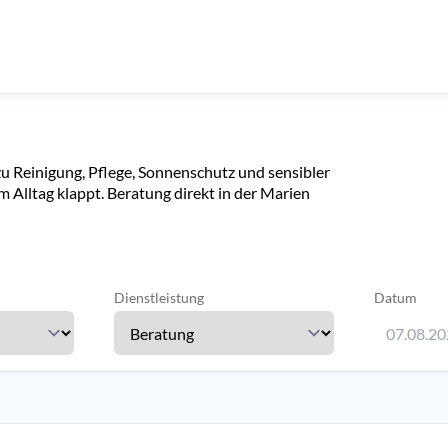
zu Reinigung, Pflege, Sonnenschutz und sensibler
im Alltag klappt. Beratung direkt in der Marien
Dienstleistung
Datum
07.08.2
Verwenden 