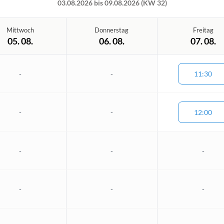
03.08.2026 bis 09.08.2026 (KW 32)
Mittwoch
Donnerstag
Freitag
05. 08.
06. 08.
07. 08.
-
-
11:30
-
-
12:00
-
-
-
-
-
-