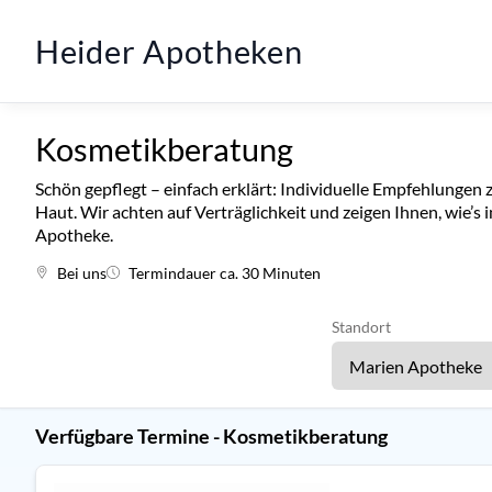
Heider Apotheken
Kosmetikberatung
Schön gepflegt – einfach erklärt: Individuelle Empfehlungen 
Haut. Wir achten auf Verträglichkeit und zeigen Ihnen, wie’s 
Apotheke.
Bei uns
Termindauer ca. 30 Minuten
Standort
Verfügbare Termine - Kosmetikberatung