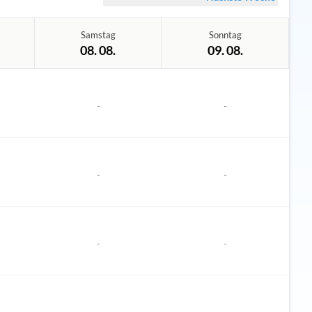
Samstag
Sonntag
08. 08.
09. 08.
-
-
-
-
-
-