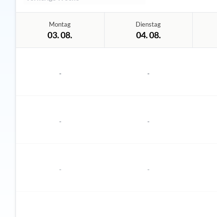
Montag
Dienstag
03. 08.
04. 08.
-
-
-
-
-
-