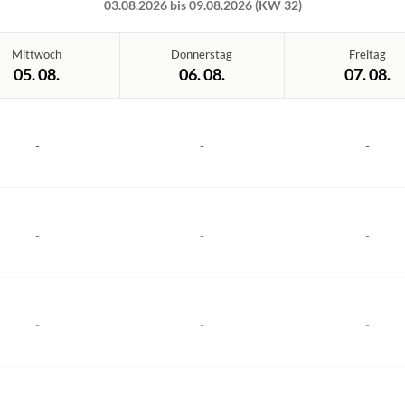
03.08.2026 bis 09.08.2026 (KW 32)
Mittwoch
Donnerstag
Freitag
05. 08.
06. 08.
07. 08.
-
-
-
-
-
-
-
-
-